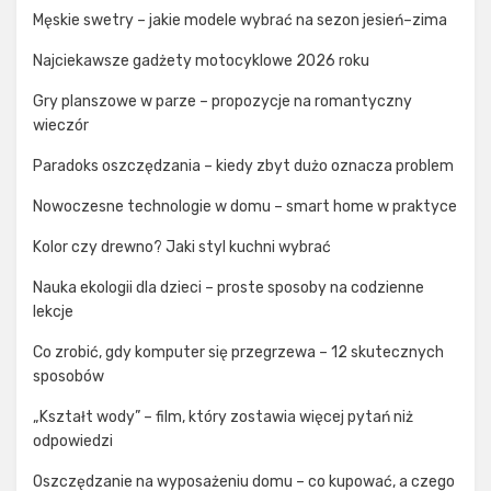
Męskie swetry – jakie modele wybrać na sezon jesień–zima
Najciekawsze gadżety motocyklowe 2026 roku
Gry planszowe w parze – propozycje na romantyczny
wieczór
Paradoks oszczędzania – kiedy zbyt dużo oznacza problem
Nowoczesne technologie w domu – smart home w praktyce
Kolor czy drewno? Jaki styl kuchni wybrać
Nauka ekologii dla dzieci – proste sposoby na codzienne
lekcje
Co zrobić, gdy komputer się przegrzewa – 12 skutecznych
sposobów
„Kształt wody” – film, który zostawia więcej pytań niż
odpowiedzi
Oszczędzanie na wyposażeniu domu – co kupować, a czego