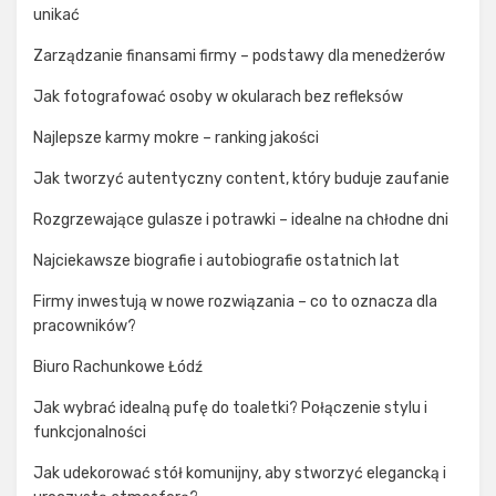
unikać
Zarządzanie finansami firmy – podstawy dla menedżerów
Jak fotografować osoby w okularach bez refleksów
Najlepsze karmy mokre – ranking jakości
Jak tworzyć autentyczny content, który buduje zaufanie
Rozgrzewające gulasze i potrawki – idealne na chłodne dni
Najciekawsze biografie i autobiografie ostatnich lat
Firmy inwestują w nowe rozwiązania – co to oznacza dla
pracowników?
Biuro Rachunkowe Łódź
Jak wybrać idealną pufę do toaletki? Połączenie stylu i
funkcjonalności
Jak udekorować stół komunijny, aby stworzyć elegancką i