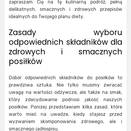
zapraszam Cię na tę kulinarną podróż, pełną
delikatnych, smacznych i zdrowych przepisów
idealnych do Twojego planu diety.
Zasady wyboru
odpowiednich składników dla
zdrowych i smacznych
posiłków
Dobór odpowiednich składników do posiłków to
prawdziwa sztuka. Nie tylko musimy zwracać
uwagę na wartości odżywcze, ale także na smak,
który zdecydowanie podnosi jakość naszych
posiłków. Poniżej przedstawiam kilka zasad, które
warto mieć na uwadze, kiedy stajesz przed
wyzwaniem skomponowania zdrowego, ale i
smacznego jadłospisu.