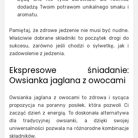
dodadzą Twoim potrawom unikalnego smaku i
aromatu.
Pamiętaj, że zdrowe jedzenie nie musi być nudne.
Właściwie dobrane składniki to początek drogi do
sukcesu, zarówno jeśli chodzi o sylwetkę, jak i
zadowolenie z jedzenia.
Ekspresowe śniadanie:
Owsianka jaglana z owocami
Owsianka jaglana z owocami to zdrowa i sycąca
propozycja na poranny posiłek, która pozwoli Ci
zacząć dzień z energią. To doskonała alternatywa
dla tradycyjnej owsianki, a dzięki swojej
uniwersalności pozwala na różnorodne kombinacje
składników.