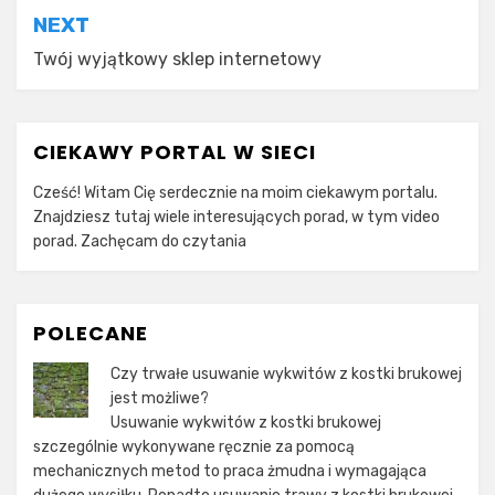
NEXT
Twój wyjątkowy sklep internetowy
CIEKAWY PORTAL W SIECI
Cześć! Witam Cię serdecznie na moim ciekawym portalu.
Znajdziesz tutaj wiele interesujących porad, w tym video
porad. Zachęcam do czytania
POLECANE
Czy trwałe usuwanie wykwitów z kostki brukowej
jest możliwe?
Usuwanie wykwitów z kostki brukowej
szczególnie wykonywane ręcznie za pomocą
mechanicznych metod to praca żmudna i wymagająca