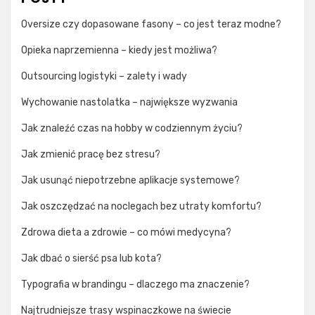
Oversize czy dopasowane fasony – co jest teraz modne?
Opieka naprzemienna – kiedy jest możliwa?
Outsourcing logistyki – zalety i wady
Wychowanie nastolatka – największe wyzwania
Jak znaleźć czas na hobby w codziennym życiu?
Jak zmienić pracę bez stresu?
Jak usunąć niepotrzebne aplikacje systemowe?
Jak oszczędzać na noclegach bez utraty komfortu?
Zdrowa dieta a zdrowie – co mówi medycyna?
Jak dbać o sierść psa lub kota?
Typografia w brandingu – dlaczego ma znaczenie?
Najtrudniejsze trasy wspinaczkowe na świecie