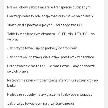
Prawa i obowiązki pasażera w transporcie publicznym
Dlaczego kobiety odkładają macierzyństwo na później?
Triathlon dla początkujących – od czego zacząć
Tablety z najlepszym ekranem – OLED, Mini-LED, IPS – co
wybrać
Jak przygotować się do podróży do tropików
Jak poprawić postawę ciała dzięki prostym ćwiczeniom
Przedawnienie roszczeń – ile masz czasu, aby dochodzić
swoich praw?
Retrofit maszyn – modernizacja starych urządzeń krok po
kroku
Najlepsze sposoby na zwiększenie liczby obserwujących
Jak przygotować dom na przyjście dziecka