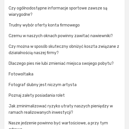
Czy ogólnodostępne informacje sportowe zawsze są
wiarygodne?
Trudny wybór oferty konta firmowego
Czemu w naszych oknach powinny zawitać nawiewniki?
Czy można w sposób skuteczny obniżyć koszta związane z
działalnością naszej firmy?
Dlaczego pies nie lubi zmieniać miejsca swojego pobytu?
Fotowoltaika
Fotograf ślubny jest niczym artysta
Poznaj zalety posiadania rolet
Jak zminimalizować ryzyko utraty naszych pieniędzy w
ramach realizowanych inwestycji?
Nasze jedzenie powinno być wartościowe, a przy tym