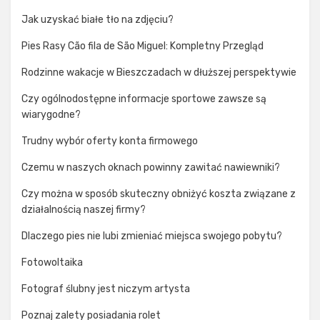
Jak uzyskać białe tło na zdjęciu?
Pies Rasy Cão fila de São Miguel: Kompletny Przegląd
Rodzinne wakacje w Bieszczadach w dłuższej perspektywie
Czy ogólnodostępne informacje sportowe zawsze są
wiarygodne?
Trudny wybór oferty konta firmowego
Czemu w naszych oknach powinny zawitać nawiewniki?
Czy można w sposób skuteczny obniżyć koszta związane z
działalnością naszej firmy?
Dlaczego pies nie lubi zmieniać miejsca swojego pobytu?
Fotowoltaika
Fotograf ślubny jest niczym artysta
Poznaj zalety posiadania rolet