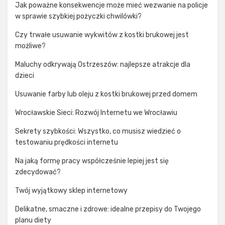
Jak poważne konsekwencje może mieć wezwanie na policje
w sprawie szybkiej pożyczki chwilówki?
Czy trwałe usuwanie wykwitów z kostki brukowej jest
możliwe?
Maluchy odkrywają Ostrzeszów: najlepsze atrakcje dla
dzieci
Usuwanie farby lub oleju z kostki brukowej przed domem
Wrocławskie Sieci: Rozwój Internetu we Wrocławiu
Sekrety szybkości: Wszystko, co musisz wiedzieć o
testowaniu prędkości internetu
Na jaką formę pracy współcześnie lepiej jest się
zdecydować?
Twój wyjątkowy sklep internetowy
Delikatne, smaczne i zdrowe: idealne przepisy do Twojego
planu diety