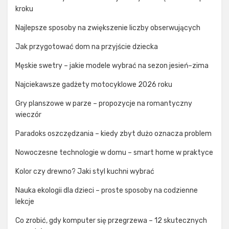
kroku
Najlepsze sposoby na zwiększenie liczby obserwujących
Jak przygotować dom na przyjście dziecka
Męskie swetry – jakie modele wybrać na sezon jesień–zima
Najciekawsze gadżety motocyklowe 2026 roku
Gry planszowe w parze – propozycje na romantyczny
wieczór
Paradoks oszczędzania – kiedy zbyt dużo oznacza problem
Nowoczesne technologie w domu – smart home w praktyce
Kolor czy drewno? Jaki styl kuchni wybrać
Nauka ekologii dla dzieci – proste sposoby na codzienne
lekcje
Co zrobić, gdy komputer się przegrzewa – 12 skutecznych