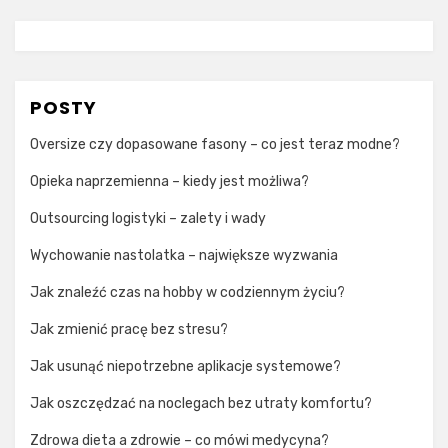
POSTY
Oversize czy dopasowane fasony – co jest teraz modne?
Opieka naprzemienna – kiedy jest możliwa?
Outsourcing logistyki – zalety i wady
Wychowanie nastolatka – największe wyzwania
Jak znaleźć czas na hobby w codziennym życiu?
Jak zmienić pracę bez stresu?
Jak usunąć niepotrzebne aplikacje systemowe?
Jak oszczędzać na noclegach bez utraty komfortu?
Zdrowa dieta a zdrowie – co mówi medycyna?