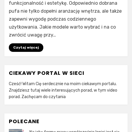
funkcjonalność i estetykę. Odpowiednio dobrana
pufa nie tylko dopełni aranżację wnętrza, ale także
zapewni wygodę podczas codziennego
użytkowania. Jakie modele warto wybrać i na co
zwrócić uwagę przy…
Czytaj więcej
CIEKAWY PORTAL W SIECI
Cześć! Witam Cię serdecznie na moim ciekawym portalu.
Znajdziesz tutaj wiele interesujących porad, w tym video
porad. Zachęcam do czytania
POLECANE