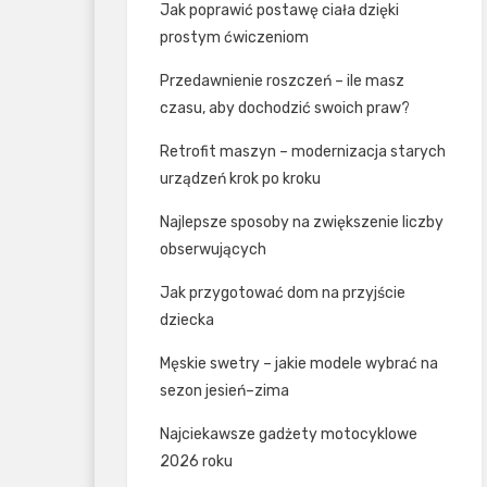
Jak poprawić postawę ciała dzięki
prostym ćwiczeniom
Przedawnienie roszczeń – ile masz
czasu, aby dochodzić swoich praw?
Retrofit maszyn – modernizacja starych
urządzeń krok po kroku
Najlepsze sposoby na zwiększenie liczby
obserwujących
Jak przygotować dom na przyjście
dziecka
Męskie swetry – jakie modele wybrać na
sezon jesień–zima
Najciekawsze gadżety motocyklowe
2026 roku