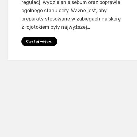
regulacji wydzielania sebum oraz poprawie
ogólnego stanu cery. Ważne jest, aby
preparaty stosowane w zabiegach na skórę
z łojotokiem były najwyższej…
Czytaj więcej