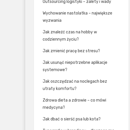
Outsourcing logistyki – zalety i wady
Wychowanie nastolatka – największe
wyzwania
Jak znaleźć czas na hobby w
codziennym życiu?
Jak zmienić pracę bez stresu?
Jak usunąć niepotrzebne aplikacje
systemowe?
Jak oszczędzać na noclegach bez
utraty komfortu?
Zdrowa dieta a zdrowie – co mówi
medycyna?
Jak dbać o sierść psa lub kota?