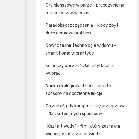
Gry planszowe w parze – propozycje na
romantyczny wieczór
Paradoks oszczędzania – kiedy zbyt
dużo oznacza problem
Nowoczesne technologie w domu –
smart home w praktyce
Kolor czy drewno? Jaki styl kuchni
wybrać
Nauka ekologii dla dzieci – proste
sposoby na codzienne lekcje
Co zrobić, gdy komputer się przegrzewa
– 12 skutecznych sposobów
„Kształt wody” – film, który zostawia
więcej pytań niż odpowiedzi