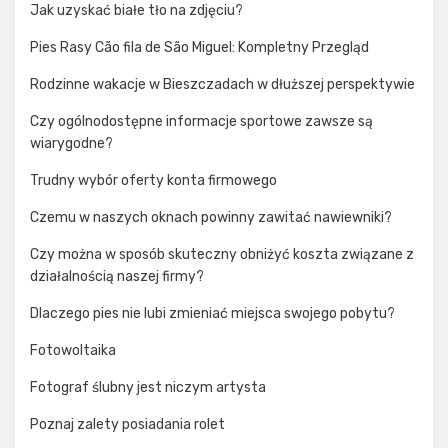
Jak uzyskać białe tło na zdjęciu?
Pies Rasy Cão fila de São Miguel: Kompletny Przegląd
Rodzinne wakacje w Bieszczadach w dłuższej perspektywie
Czy ogólnodostępne informacje sportowe zawsze są
wiarygodne?
Trudny wybór oferty konta firmowego
Czemu w naszych oknach powinny zawitać nawiewniki?
Czy można w sposób skuteczny obniżyć koszta związane z
działalnością naszej firmy?
Dlaczego pies nie lubi zmieniać miejsca swojego pobytu?
Fotowoltaika
Fotograf ślubny jest niczym artysta
Poznaj zalety posiadania rolet