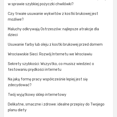
w sprawie szybkiej pożyczki chwilówki?
Czy trwałe usuwanie wykwitów z kostki brukowej jest
możliwe?
Maluchy odkrywają Ostrzeszów: najlepsze atrakcje dla
dzieci
Usuwanie farby lub oleju z kostki brukowej przed domem
Wrocławskie Sieci: Rozwój Internetu we Wrocławiu
Sekrety szybkości: Wszystko, co musisz wiedzieć o
testowaniu prędkości internetu
Na jaką formę pracy współcześnie lepiej jest się
zdecydować?
Twój wyjątkowy sklep internetowy
Delikatne, smaczne i zdrowe: idealne przepisy do Twojego
planu diety