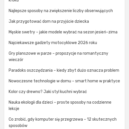
kroku
Najlepsze sposoby na zwiększenie liczby obserwujących
Jak przygotować dom na przyjście dziecka
Męskie swetry – jakie modele wybrać na sezon jesień–zima
Najciekawsze gadżety motocyklowe 2026 roku
Gry planszowe w parze – propozycje na romantyczny
wieczór
Paradoks oszczędzania – kiedy zbyt dużo oznacza problem
Nowoczesne technologie w domu – smart home w praktyce
Kolor czy drewno? Jaki styl kuchni wybrać
Nauka ekologii dla dzieci – proste sposoby na codzienne
lekcje
Co zrobić, gdy komputer się przegrzewa – 12 skutecznych
sposobów