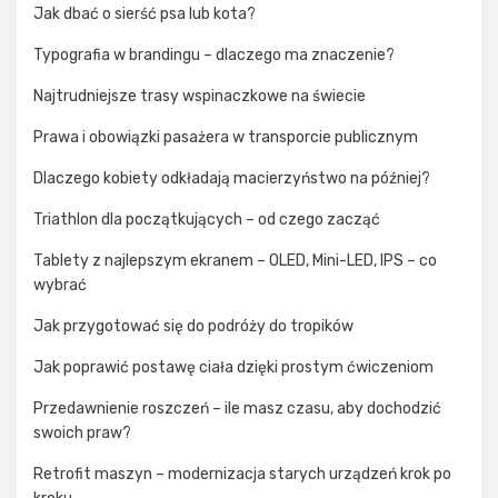
Jak dbać o sierść psa lub kota?
Typografia w brandingu – dlaczego ma znaczenie?
Najtrudniejsze trasy wspinaczkowe na świecie
Prawa i obowiązki pasażera w transporcie publicznym
Dlaczego kobiety odkładają macierzyństwo na później?
Triathlon dla początkujących – od czego zacząć
Tablety z najlepszym ekranem – OLED, Mini-LED, IPS – co
wybrać
Jak przygotować się do podróży do tropików
Jak poprawić postawę ciała dzięki prostym ćwiczeniom
Przedawnienie roszczeń – ile masz czasu, aby dochodzić
swoich praw?
Retrofit maszyn – modernizacja starych urządzeń krok po