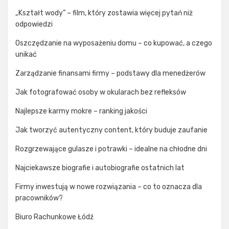
„Kształt wody” – film, który zostawia więcej pytań niż
odpowiedzi
Oszczędzanie na wyposażeniu domu – co kupować, a czego
unikać
Zarządzanie finansami firmy – podstawy dla menedżerów
Jak fotografować osoby w okularach bez refleksów
Najlepsze karmy mokre – ranking jakości
Jak tworzyć autentyczny content, który buduje zaufanie
Rozgrzewające gulasze i potrawki – idealne na chłodne dni
Najciekawsze biografie i autobiografie ostatnich lat
Firmy inwestują w nowe rozwiązania – co to oznacza dla
pracowników?
Biuro Rachunkowe Łódź