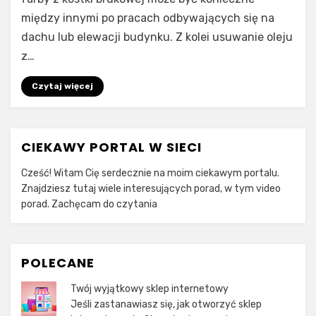
między innymi po pracach odbywających się na
dachu lub elewacji budynku. Z kolei usuwanie oleju
z…
Czytaj więcej
CIEKAWY PORTAL W SIECI
Cześć! Witam Cię serdecznie na moim ciekawym portalu.
Znajdziesz tutaj wiele interesujących porad, w tym video
porad. Zachęcam do czytania
POLECANE
Twój wyjątkowy sklep internetowy
Jeśli zastanawiasz się, jak otworzyć sklep