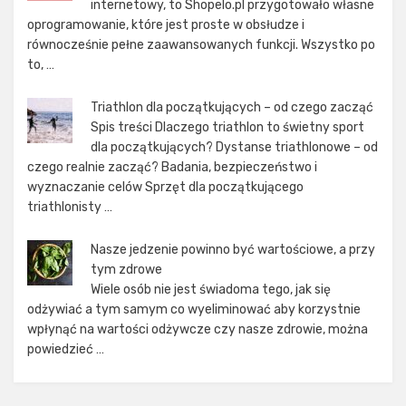
internetowy, to Shopelo.pl przygotowało własne
oprogramowanie, które jest proste w obsłudze i
równocześnie pełne zaawansowanych funkcji. Wszystko po
to, …
Triathlon dla początkujących – od czego zacząć
Spis treści Dlaczego triathlon to świetny sport
dla początkujących? Dystanse triathlonowe – od
czego realnie zacząć? Badania, bezpieczeństwo i
wyznaczanie celów Sprzęt dla początkującego
triathlonisty …
Nasze jedzenie powinno być wartościowe, a przy
tym zdrowe
Wiele osób nie jest świadoma tego, jak się
odżywiać a tym samym co wyeliminować aby korzystnie
wpłynąć na wartości odżywcze czy nasze zdrowie, można
powiedzieć …