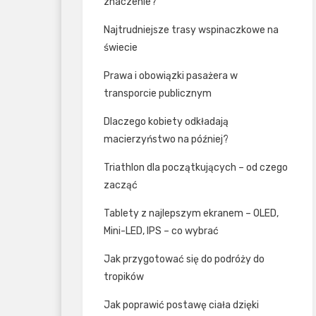
znaczenie?
Najtrudniejsze trasy wspinaczkowe na
świecie
Prawa i obowiązki pasażera w
transporcie publicznym
Dlaczego kobiety odkładają
macierzyństwo na później?
Triathlon dla początkujących – od czego
zacząć
Tablety z najlepszym ekranem – OLED,
Mini-LED, IPS – co wybrać
Jak przygotować się do podróży do
tropików
Jak poprawić postawę ciała dzięki