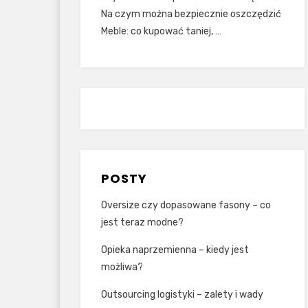
Na czym można bezpiecznie oszczędzić
Meble: co kupować taniej, …
POSTY
Oversize czy dopasowane fasony – co
jest teraz modne?
Opieka naprzemienna – kiedy jest
możliwa?
Outsourcing logistyki – zalety i wady