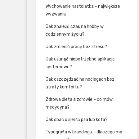
Wychowanie nastolatka – największe
wyzwania
Jak znaleźć czas na hobby w
codziennym życiu?
Jak zmienić pracę bez stresu?
Jak usunąć niepotrzebne aplikacje
systemowe?
Jak oszczędzać na noclegach bez
utraty komfortu?
Zdrowa dieta a zdrowie – co mówi
medycyna?
Jak dbać o sierść psa lub kota?
Typografia w brandingu – dlaczego ma