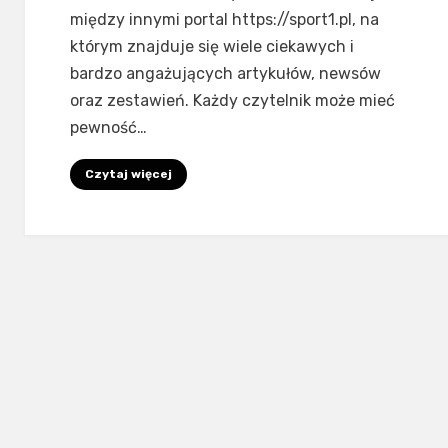
między innymi portal https://sport1.pl, na
którym znajduje się wiele ciekawych i
bardzo angażujących artykułów, newsów
oraz zestawień. Każdy czytelnik może mieć
pewność…
Czytaj więcej