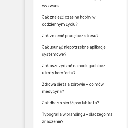
wyzwania
Jak znaleźć czas na hobby w
codziennym życiu?
Jak zmienić pracę bez stresu?
Jak usunąć niepotrzebne aplikacje
systemowe?
Jak oszczędzać na noclegach bez
utraty komfortu?
Zdrowa dieta a zdrowie – co mówi
medycyna?
Jak dbać o sierść psa lub kota?
Typografia w brandingu – dlaczego ma
znaczenie?