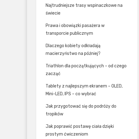
Najtrudniejsze trasy wspinaczkowe na
świecie
Prawa i obowiązki pasażera w
transporcie publicznym
Dlaczego kobiety odkładają
macierzyństwo na później?
Triathlon dla początkujących – od czego
zacząć
Tablety z najlepszym ekranem – OLED,
Mini-LED, IPS – co wybrać
Jak przygotować się do podróży do
tropików
Jak poprawić postawę ciała dzięki
prostym ćwiczeniom